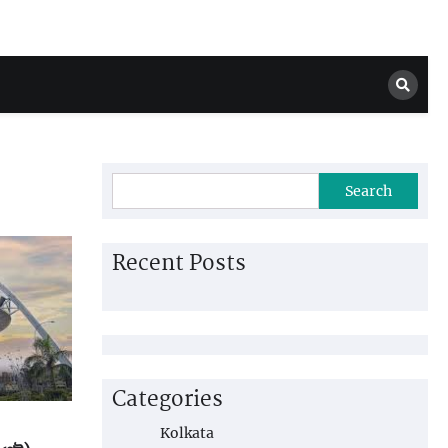
Search
Recent Posts
Categories
Kolkata